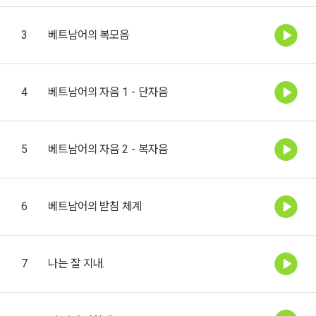
3
베트남어의 복모음
4
베트남어의 자음 1 - 단자음
5
베트남어의 자음 2 - 복자음
6
베트남어의 받침 체계
7
나는 잘 지내.