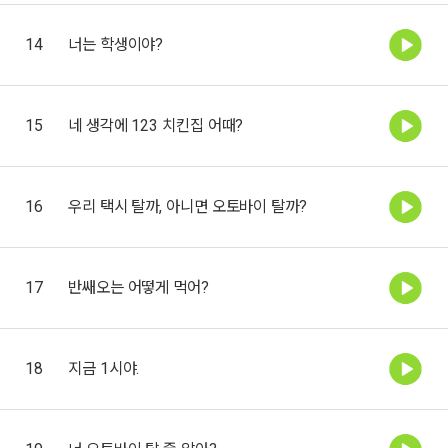
14
너는 학생이야?
15
네 생각에 123 치킨집 어때?
16
우리 택시 탈까, 아니면 오토바이 탈까?
17
반쌔오는 어떻게 먹어?
18
지금 1시야.