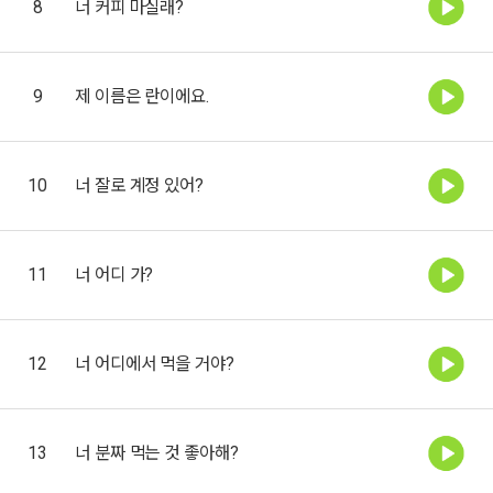
8
너 커피 마실래?
9
제 이름은 란이에요.
10
너 잘로 계정 있어?
11
너 어디 가?
12
너 어디에서 먹을 거야?
13
너 분짜 먹는 것 좋아해?