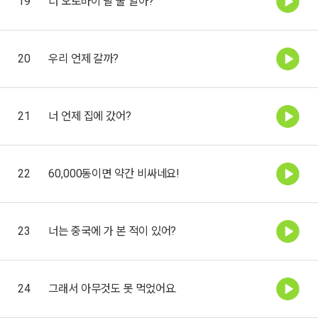
19
너 오토바이 탈 줄 알아?
20
우리 언제 갈까?
21
너 언제 집에 갔어?
22
60,000동이면 약간 비싸네요!
23
너는 중국에 가 본 적이 있어?
24
그래서 아무것도 못 먹었어요.