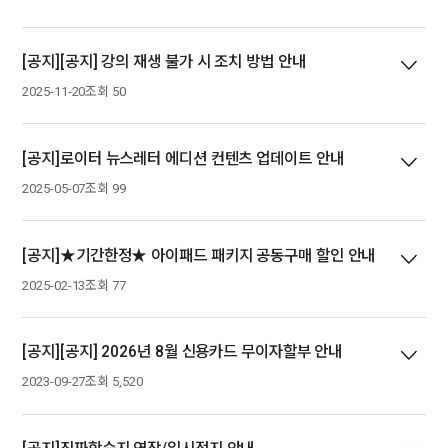
[공지][공지] 강의 재생 불가 시 조치 방법 안내
2025-11-20
조회 50
[공지]로이터 뉴스레터 에디션 컨텐츠 업데이트 안내
2025-05-07
조회 99
[공지]★기간한정★ 아이패드 패키지 공동구매 할인 안내
2025-02-13
조회 77
[공지][공지] 2026년 8월 신용카드 무이자할부 안내
2023-09-27
조회 5,520