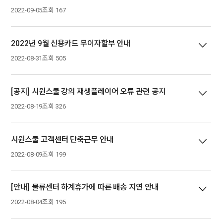
2022-09-05
조회 167
2022년 9월 신용카드 무이자할부 안내
2022-08-31
조회 505
[공지] 시원스쿨 강의 재생플레이어 오류 관련 공지
2022-08-19
조회 326
시원스쿨 고객센터 단축근무 안내
2022-08-09
조회 199
[안내] 물류센터 하계휴가에 따른 배송 지연 안내
2022-08-04
조회 195