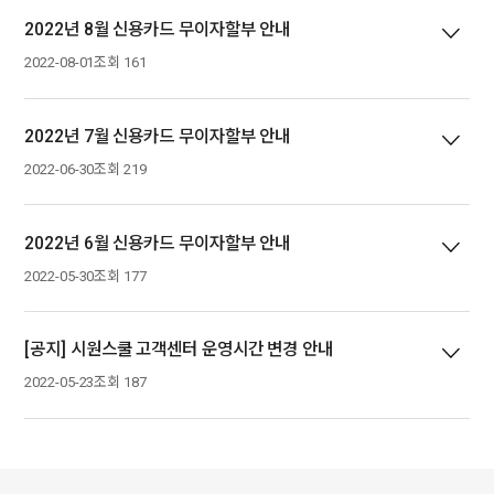
2022년 8월 신용카드 무이자할부 안내
2022-08-01
조회 161
2022년 7월 신용카드 무이자할부 안내
2022-06-30
조회 219
2022년 6월 신용카드 무이자할부 안내
2022-05-30
조회 177
[공지] 시원스쿨 고객센터 운영시간 변경 안내
2022-05-23
조회 187