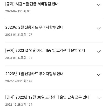
[공지] 시원스쿨 긴급 서버점검 안내
2023-02-10
조회 95
2023년 2월 신용카드 무이자할부 안내
2023-01-31
조회 107
[공지] 2023 설 연휴 기간 배송 및 고객센터 운영 안내
2023-01-17
조회 124
2023년 1월 신용카드 무이자할부 안내
2022-12-30
조회 149
[공지] 2022년 12월 30일 고객센터 운영 단축 근무 안내
2022-12-28
조회 164