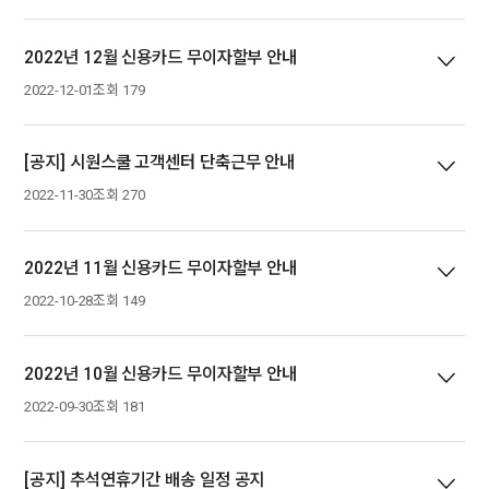
2022년 12월 신용카드 무이자할부 안내
2022-12-01
조회 179
[공지] 시원스쿨 고객센터 단축근무 안내
2022-11-30
조회 270
2022년 11월 신용카드 무이자할부 안내
2022-10-28
조회 149
2022년 10월 신용카드 무이자할부 안내
2022-09-30
조회 181
[공지] 추석연휴기간 배송 일정 공지