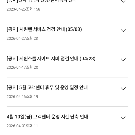
[공지]진짜학습지 연장/일시정지 안내
2023-04-26
조회 158
[공지] 시원펜 서비스 점검 안내 (05/03)
2026-04-27
조회 23
[공지] 시원스쿨 사이트 서버 점검 안내 (04/23)
2026-04-17
조회 20
[공지] 5월 고객센터 휴무 및 운영 일정 안내
2026-04-16
조회 19
4월 10일(금) 고객센터 운영 시간 단축 안내
2026-04-03
조회 11