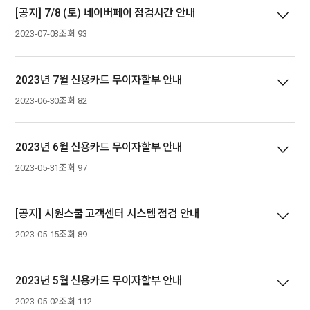
[공지] 7/8 (토) 네이버페이 점검시간 안내
2023-07-03
조회 93
2023년 7월 신용카드 무이자할부 안내
2023-06-30
조회 82
2023년 6월 신용카드 무이자할부 안내
2023-05-31
조회 97
[공지] 시원스쿨 고객센터 시스템 점검 안내
2023-05-15
조회 89
2023년 5월 신용카드 무이자할부 안내
2023-05-02
조회 112