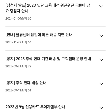
[당첨자 발표] 2023 연말 교육 대전 위글위글 곰돌이 담
요 당첨자 안내
2024-01-04
조회 65
[안내] 물류센터 점검에 따른 배송 지연 안내
2023-11-29
조회 64
[공지] 2023 추석 연휴 기간 배송 및 고객센터 운영 안내
2023-09-21
조회 79
[공지] 추석 연휴 배송 안내
2023-09-11
조회 61
2023년 9월 신용카드 무이자할부 안내