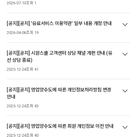
2026-07-13
조회 1
[공지][공지] '유료서비스 이용약관' 일부 내용 개정 안내
2026-04-06
조회 19
[공지][공지] 시원스쿨 고객센터 상담 채널 개편 안내 (유
선 상담 종료)
2025-12-24
조회 41
[공지][공지] 영업양수도에 따른 개인정보처리방침 변경
안내
2025-12-24
조회 43
[공지][공지] 영업양수도에 따른 회원 개인정보 이전 안내
2025-12-24
조회 40