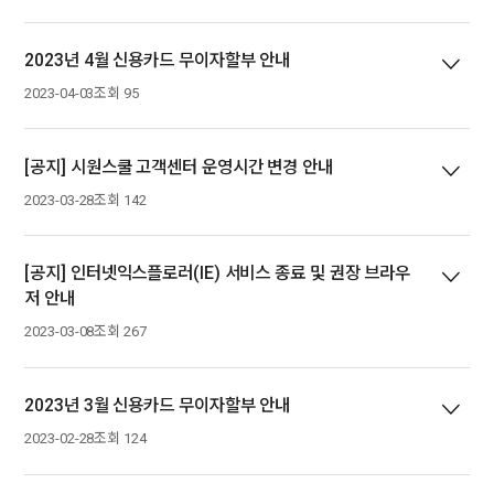
2023년 4월 신용카드 무이자할부 안내
2023-04-03
조회 95
[공지] 시원스쿨 고객센터 운영시간 변경 안내
2023-03-28
조회 142
[공지] 인터넷익스플로러(IE) 서비스 종료 및 권장 브라우
저 안내
2023-03-08
조회 267
2023년 3월 신용카드 무이자할부 안내
2023-02-28
조회 124