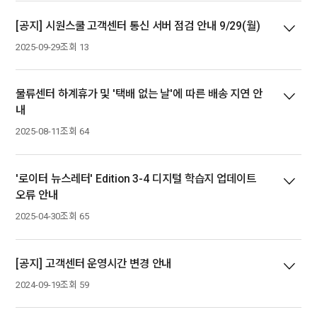
[공지] 시원스쿨 고객센터 통신 서버 점검 안내 9/29(월)
2025-09-29
조회 13
물류센터 하계휴가 및 '택배 없는 날'에 따른 배송 지연 안
내
2025-08-11
조회 64
'로이터 뉴스레터' Edition 3-4 디지털 학습지 업데이트
오류 안내
2025-04-30
조회 65
[공지] 고객센터 운영시간 변경 안내
2024-09-19
조회 59