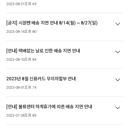
2023-08-31
조회 69
[공지] 시원펜 배송 지연 안내 8/14(월) ~ 8/27(일)
2023-08-14
조회 80
[안내] 택배없는 날로 인한 배송 지연 안내
2023-08-10
조회 84
2023년 8월 신용카드 무이자할부 안내
2023-08-01
조회 74
[안내] 물류센터 하계휴가에 따른 배송 지연 안내
2023-07-28
조회 85