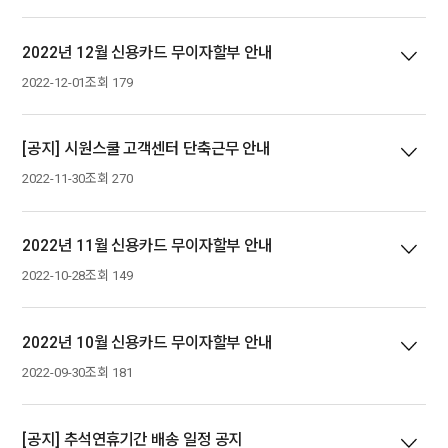
2022년 12월 신용카드 무이자할부 안내
2022-12-01
조회 179
[공지] 시원스쿨 고객센터 단축근무 안내
2022-11-30
조회 270
2022년 11월 신용카드 무이자할부 안내
2022-10-28
조회 149
2022년 10월 신용카드 무이자할부 안내
2022-09-30
조회 181
[공지] 추석연휴기간 배송 일정 공지