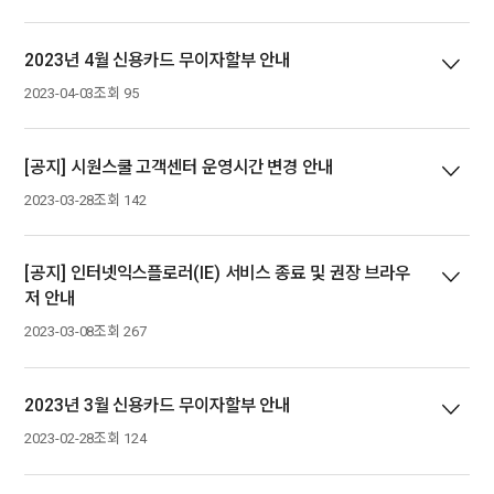
2023년 4월 신용카드 무이자할부 안내
2023-04-03
조회 95
[공지] 시원스쿨 고객센터 운영시간 변경 안내
2023-03-28
조회 142
[공지] 인터넷익스플로러(IE) 서비스 종료 및 권장 브라우
저 안내
2023-03-08
조회 267
2023년 3월 신용카드 무이자할부 안내
2023-02-28
조회 124