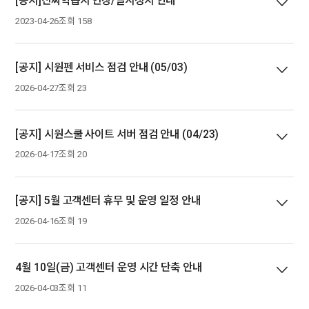
[공지]진짜학습지 연장/일시정지 안내
2023-04-26
조회 158
[공지] 시원펜 서비스 점검 안내 (05/03)
2026-04-27
조회 23
[공지] 시원스쿨 사이트 서버 점검 안내 (04/23)
2026-04-17
조회 20
[공지] 5월 고객센터 휴무 및 운영 일정 안내
2026-04-16
조회 19
4월 10일(금) 고객센터 운영 시간 단축 안내
2026-04-03
조회 11