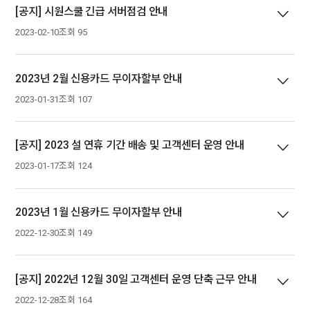
[공지] 시원스쿨 긴급 서버점검 안내
2023-02-10
조회 95
2023년 2월 신용카드 무이자할부 안내
2023-01-31
조회 107
[공지] 2023 설 연휴 기간 배송 및 고객센터 운영 안내
2023-01-17
조회 124
2023년 1월 신용카드 무이자할부 안내
2022-12-30
조회 149
[공지] 2022년 12월 30일 고객센터 운영 단축 근무 안내
2022-12-28
조회 164