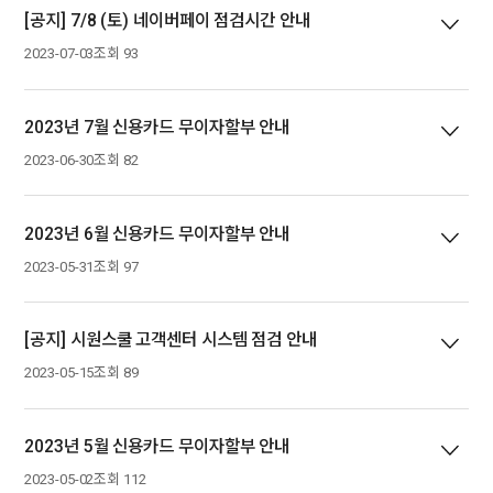
[공지] 7/8 (토) 네이버페이 점검시간 안내
2023-07-03
조회 93
2023년 7월 신용카드 무이자할부 안내
2023-06-30
조회 82
2023년 6월 신용카드 무이자할부 안내
2023-05-31
조회 97
[공지] 시원스쿨 고객센터 시스템 점검 안내
2023-05-15
조회 89
2023년 5월 신용카드 무이자할부 안내
2023-05-02
조회 112