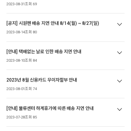
2023-08-31
조회 69
[공지] 시원펜 배송 지연 안내 8/14(월) ~ 8/27(일)
2023-08-14
조회 80
[안내] 택배없는 날로 인한 배송 지연 안내
2023-08-10
조회 84
2023년 8월 신용카드 무이자할부 안내
2023-08-01
조회 74
[안내] 물류센터 하계휴가에 따른 배송 지연 안내
2023-07-28
조회 85