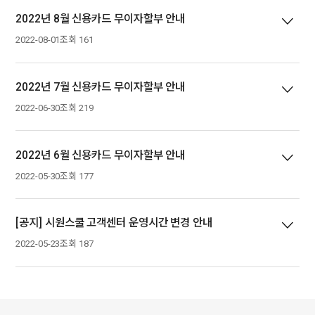
2022년 8월 신용카드 무이자할부 안내
2022-08-01
조회 161
2022년 7월 신용카드 무이자할부 안내
2022-06-30
조회 219
2022년 6월 신용카드 무이자할부 안내
2022-05-30
조회 177
[공지] 시원스쿨 고객센터 운영시간 변경 안내
2022-05-23
조회 187