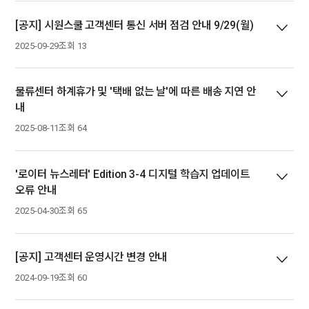
[공지] 시원스쿨 고객센터 통신 서버 점검 안내 9/29(월)
2025-09-29
조회 13
물류센터 하계휴가 및 '택배 없는 날'에 따른 배송 지연 안
내
2025-08-11
조회 64
'로이터 뉴스레터' Edition 3-4 디지털 학습지 업데이트
오류 안내
2025-04-30
조회 65
[공지] 고객센터 운영시간 변경 안내
2024-09-19
조회 60