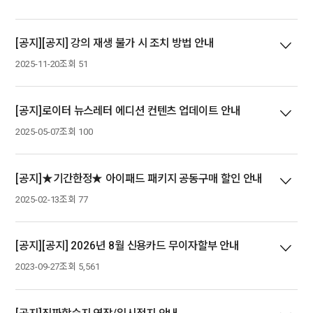
[공지][공지] 강의 재생 불가 시 조치 방법 안내
2025-11-20
조회 51
[공지]로이터 뉴스레터 에디션 컨텐츠 업데이트 안내
2025-05-07
조회 100
[공지]★기간한정★ 아이패드 패키지 공동구매 할인 안내
2025-02-13
조회 77
[공지][공지] 2026년 8월 신용카드 무이자할부 안내
2023-09-27
조회 5,561