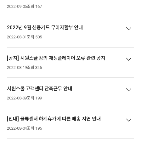
2022-09-05
조회 167
2022년 9월 신용카드 무이자할부 안내
2022-08-31
조회 505
[공지] 시원스쿨 강의 재생플레이어 오류 관련 공지
2022-08-19
조회 326
시원스쿨 고객센터 단축근무 안내
2022-08-09
조회 199
[안내] 물류센터 하계휴가에 따른 배송 지연 안내
2022-08-04
조회 195