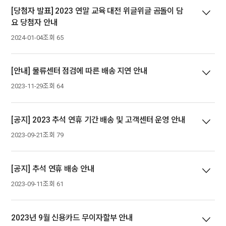
[당첨자 발표] 2023 연말 교육 대전 위글위글 곰돌이 담
요 당첨자 안내
2024-01-04
조회 65
[안내] 물류센터 점검에 따른 배송 지연 안내
2023-11-29
조회 64
[공지] 2023 추석 연휴 기간 배송 및 고객센터 운영 안내
2023-09-21
조회 79
[공지] 추석 연휴 배송 안내
2023-09-11
조회 61
2023년 9월 신용카드 무이자할부 안내