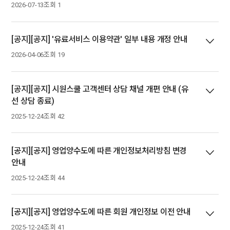
2026-07-13
조회 1
[공지][공지] '유료서비스 이용약관' 일부 내용 개정 안내
2026-04-06
조회 19
[공지][공지] 시원스쿨 고객센터 상담 채널 개편 안내 (유
선 상담 종료)
2025-12-24
조회 42
[공지][공지] 영업양수도에 따른 개인정보처리방침 변경
안내
2025-12-24
조회 44
[공지][공지] 영업양수도에 따른 회원 개인정보 이전 안내
2025-12-24
조회 41